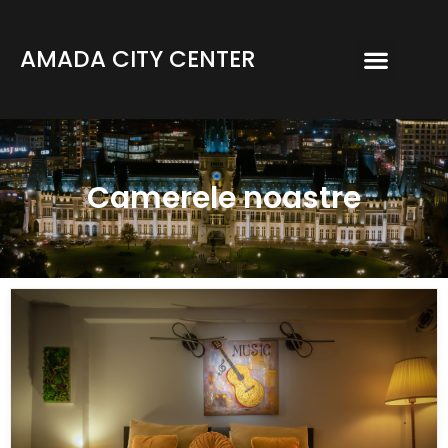
AMADA CITY CENTER
Camerele noastre