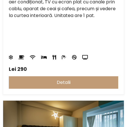
aer condiționat, TV cu ecran plat cu canale prin
cablu, aparat de ceai și cafea, precum și vedere
la curtea interioară. Unitatea are 1 pat.
Lei
290
Detalii